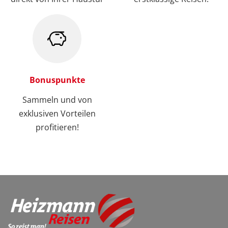
Bonuspunkte
Sammeln und von
exklusiven Vorteilen
profitieren!