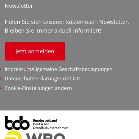
Newsletter
Holen Sie sich unseren kostenlosen Newsletter.
Bleiben Sie immer aktuell informiert!
Jetzt anmelden
Impressum
Allgemeine Geschäftsbedingungen
Datenschutzerklärung
Formblatt
Cookie-Einstellungen ändern