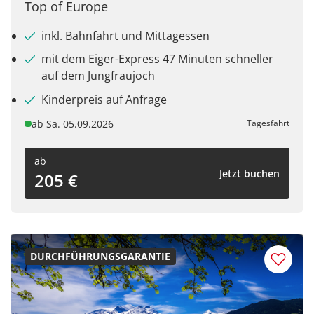
Top of Europe
inkl. Bahnfahrt und Mittagessen
mit dem Eiger-Express 47 Minuten schneller
auf dem Jungfraujoch
Kinderpreis auf Anfrage
ab Sa. 05.09.2026
Tagesfahrt
ab
Jetzt buchen
205 €
DURCHFÜHRUNGSGARANTIE