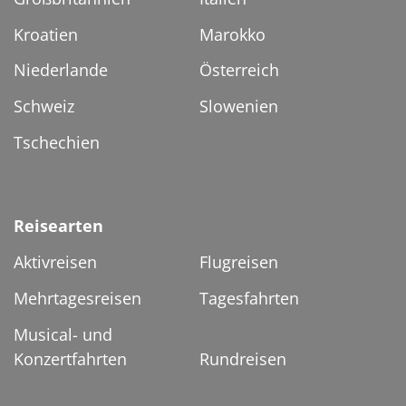
Kroatien
Marokko
Niederlande
Österreich
Schweiz
Slowenien
Tschechien
Reisearten
Aktivreisen
Flugreisen
Mehrtagesreisen
Tagesfahrten
Musical- und
Konzertfahrten
Rundreisen