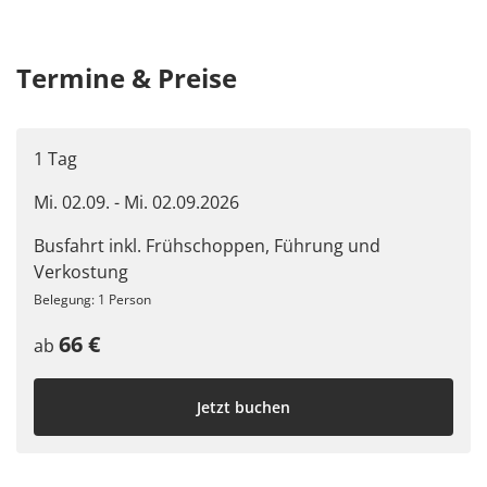
Termine & Preise
1 Tag
Mi. 02.09. - Mi. 02.09.2026
Busfahrt inkl. Frühschoppen, Führung und
Verkostung
Belegung: 1 Person
66 €
ab
Jetzt buchen