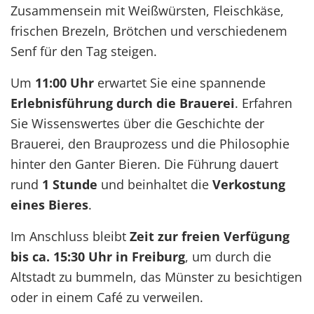
Zusammensein mit Weißwürsten, Fleischkäse,
frischen Brezeln, Brötchen und verschiedenem
Senf für den Tag steigen.
Um
11:00 Uhr
erwartet Sie eine spannende
Erlebnisführung durch die Brauerei
. Erfahren
Sie Wissenswertes über die Geschichte der
Brauerei, den Brauprozess und die Philosophie
hinter den Ganter Bieren. Die Führung dauert
rund
1 Stunde
und beinhaltet die
Verkostung
eines Bieres
.
Im Anschluss bleibt
Zeit zur freien Verfügung
bis ca. 15:30 Uhr in Freiburg
, um durch die
Altstadt zu bummeln, das Münster zu besichtigen
oder in einem Café zu verweilen.