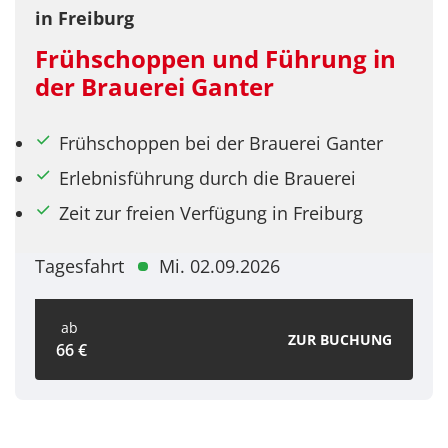
in Freiburg
Frühschoppen und Führung in
der Brauerei Ganter
Frühschoppen bei der Brauerei Ganter
Erlebnisführung durch die Brauerei
Zeit zur freien Verfügung in Freiburg
Tagesfahrt
Mi. 02.09.2026
ab
ZUR BUCHUNG
66 €