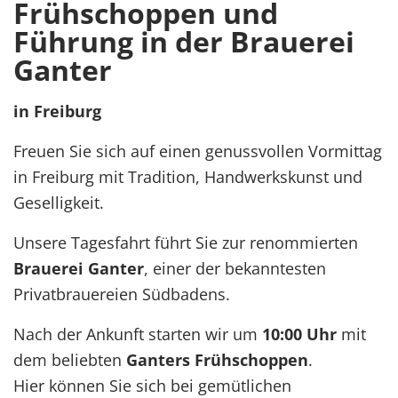
Frühschoppen und
Führung in der Brauerei
Ganter
in Freiburg
Freuen Sie sich auf einen genussvollen Vormittag
in Freiburg mit Tradition, Handwerkskunst und
Geselligkeit.
Unsere Tagesfahrt führt Sie zur renommierten
Brauerei Ganter
, einer der bekanntesten
Privatbrauereien Südbadens.
Nach der Ankunft starten wir um
10:00 Uhr
mit
dem beliebten
Ganters Frühschoppen
.
Hier können Sie sich bei gemütlichen