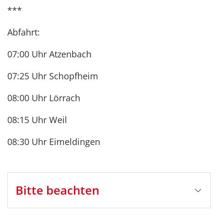
***
Abfahrt:
07:00 Uhr Atzenbach
07:25 Uhr Schopfheim
08:00 Uhr Lörrach
08:15 Uhr Weil
08:30 Uhr Eimeldingen
Bitte beachten