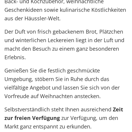
Back- und Kochzubehör, weihnachtliche
Geschenkideen sowie kulinarische Köstlichkeiten
aus der Häussler-Welt.
Der Duft von frisch gebackenem Brot, Plätzchen
und winterlichen Leckereien liegt in der Luft und
macht den Besuch zu einem ganz besonderen
Erlebnis.
Genießen Sie die festlich geschmückte
Umgebung, stöbern Sie in Ruhe durch das
vielfältige Angebot und lassen Sie sich von der
Vorfreude auf Weihnachten anstecken.
Selbstverständlich steht Ihnen ausreichend
Zeit
zur freien Verfügung
zur Verfügung, um den
Markt ganz entspannt zu erkunden.