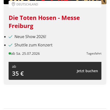
DEUTSCHLAND
Die Toten Hosen - Messe
Freiburg
Neue Show 2026!
Shuttle zum Konzert
ab Sa. 25.07.2026
Tagesfahrt
ab
Jetzt buchen
35 €