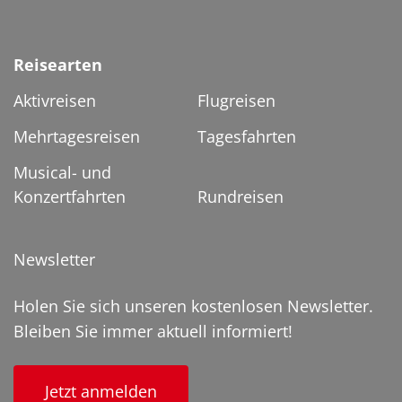
Reisearten
Aktivreisen
Flugreisen
Mehrtagesreisen
Tagesfahrten
Musical- und
Konzertfahrten
Rundreisen
Newsletter
Holen Sie sich unseren kostenlosen Newsletter.
Bleiben Sie immer aktuell informiert!
Jetzt anmelden