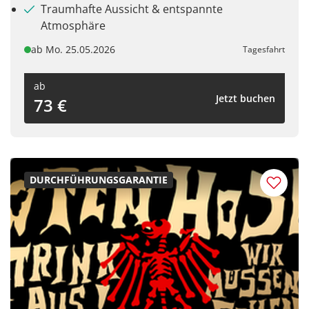
Traumhafte Aussicht & entspannte
Atmosphäre
ab Mo. 25.05.2026
Tagesfahrt
ab
Jetzt buchen
73 €
DURCHFÜHRUNGSGARANTIE