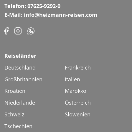
Telefon: 07625-9292-0
E-Mail: info@heizmann-reisen.com
Reiseländer
Deutschland
Frankreich
Großbritannien
Italien
Kroatien
Marokko
Niederlande
Österreich
Schweiz
Slowenien
Tschechien