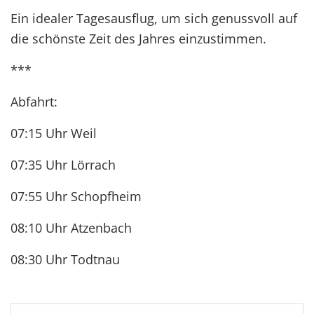
Ein idealer Tagesausflug, um sich genussvoll auf
die schönste Zeit des Jahres einzustimmen.
***
Abfahrt:
07:15 Uhr Weil
07:35 Uhr Lörrach
07:55 Uhr Schopfheim
08:10 Uhr Atzenbach
08:30 Uhr Todtnau