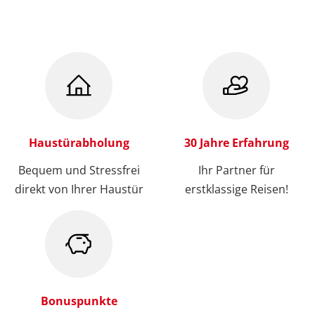
Haustürabholung
30 Jahre Erfahrung
Bequem und Stressfrei
Ihr Partner für
direkt von Ihrer Haustür
erstklassige Reisen!
Bonuspunkte