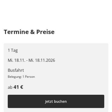
Termine & Preise
1 Tag
Mi. 18.11. - Mi. 18.11.2026
Busfahrt
Belegung: 1 Person
41 €
ab
Jetzt buchen