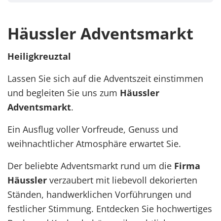
Häussler Adventsmarkt
Heiligkreuztal
Lassen Sie sich auf die Adventszeit einstimmen
und begleiten Sie uns zum
Häussler
Adventsmarkt
.
Ein Ausflug voller Vorfreude, Genuss und
weihnachtlicher Atmosphäre erwartet Sie.
Der beliebte Adventsmarkt rund um die
Firma
Häussler
verzaubert mit liebevoll dekorierten
Ständen, handwerklichen Vorführungen und
festlicher Stimmung. Entdecken Sie hochwertiges