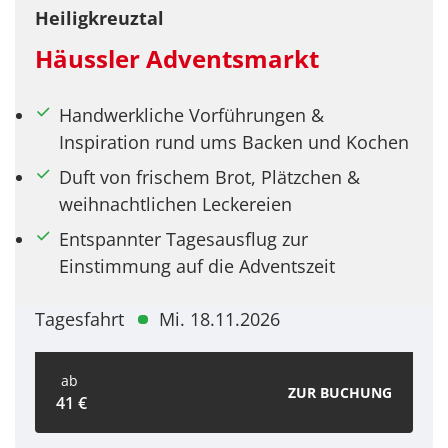
Heiligkreuztal
Häussler Adventsmarkt
Handwerkliche Vorführungen &
Inspiration rund ums Backen und Kochen
Duft von frischem Brot, Plätzchen &
weihnachtlichen Leckereien
Entspannter Tagesausflug zur
Einstimmung auf die Adventszeit
Tagesfahrt
Mi. 18.11.2026
ab
ZUR BUCHUNG
41 €