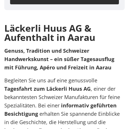
Läckerli Huus AG &
Aufenthalt in Aarau
Genuss, Tradition und Schweizer
Handwerkskunst – ein süßer Tagesausflug
mit Führung, Apéro und Freizeit in Aarau
Begleiten Sie uns auf eine genussvolle
Tagesfahrt zum Läckerli Huus AG
, einer der
bekanntesten Schweizer Manufakturen für feine
Spezialitäten. Bei einer
informativ geführten
Besichtigung
erhalten Sie spannende Einblicke
in die Geschichte, die Herstellung und die