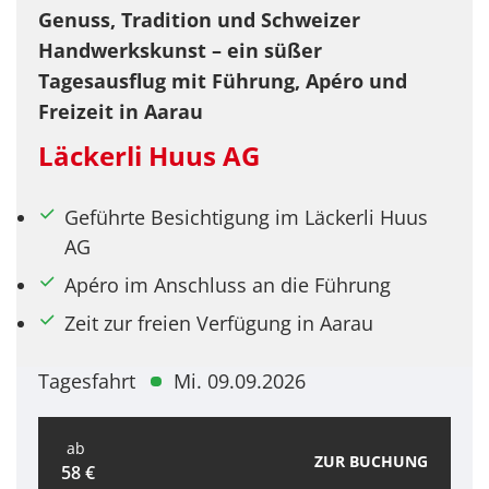
Genuss, Tradition und Schweizer
Handwerkskunst – ein süßer
Tagesausflug mit Führung, Apéro und
Freizeit in Aarau
Läckerli Huus AG
Geführte Besichtigung im Läckerli Huus
AG
Apéro im Anschluss an die Führung
Zeit zur freien Verfügung in Aarau
Tagesfahrt
Mi. 09.09.2026
ab
ZUR BUCHUNG
58 €