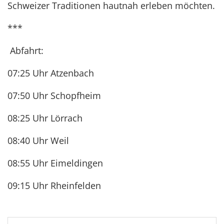
Schweizer Traditionen hautnah erleben möchten.
***
Abfahrt:
07:25 Uhr Atzenbach
07:50 Uhr Schopfheim
08:25 Uhr Lörrach
08:40 Uhr Weil
08:55 Uhr Eimeldingen
09:15 Uhr Rheinfelden