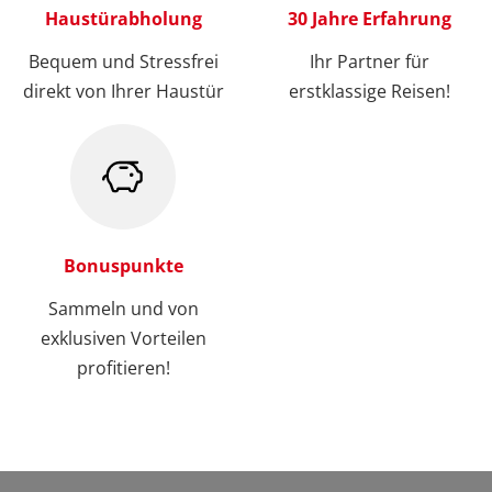
Haustürabholung
30 Jahre Erfahrung
Bequem und Stressfrei
Ihr Partner für
direkt von Ihrer Haustür
erstklassige Reisen!
Bonuspunkte
Sammeln und von
exklusiven Vorteilen
profitieren!