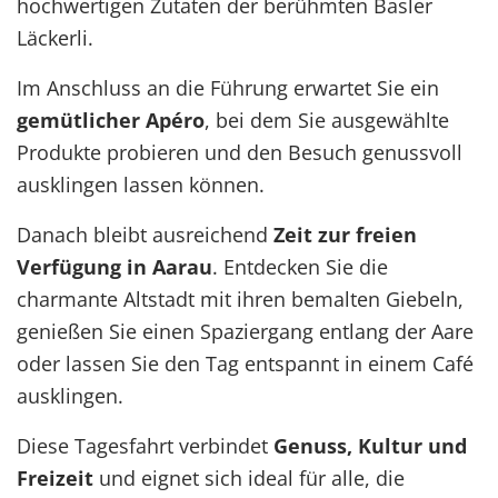
hochwertigen Zutaten der berühmten Basler
Läckerli.
Im Anschluss an die Führung erwartet Sie ein
gemütlicher Apéro
, bei dem Sie ausgewählte
Produkte probieren und den Besuch genussvoll
ausklingen lassen können.
Danach bleibt ausreichend
Zeit zur freien
Verfügung in Aarau
. Entdecken Sie die
charmante Altstadt mit ihren bemalten Giebeln,
genießen Sie einen Spaziergang entlang der Aare
oder lassen Sie den Tag entspannt in einem Café
ausklingen.
Diese Tagesfahrt verbindet
Genuss, Kultur und
Freizeit
und eignet sich ideal für alle, die