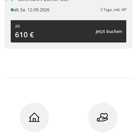
ab Sa. 12.09.2026
3 Tage, inkl. HP
ab
Jetzt buchen
610 €