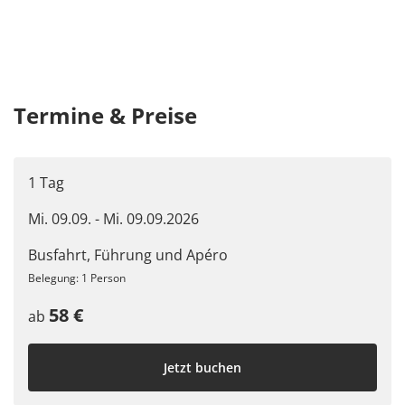
Termine & Preise
1 Tag
Mi. 09.09. - Mi. 09.09.2026
Busfahrt, Führung und Apéro
Belegung: 1 Person
58 €
ab
Jetzt buchen