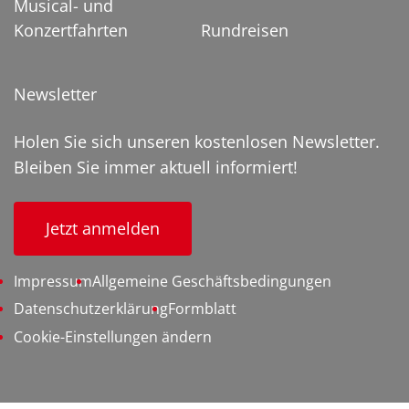
Musical- und
Konzertfahrten
Rundreisen
Newsletter
Holen Sie sich unseren kostenlosen Newsletter.
Bleiben Sie immer aktuell informiert!
Jetzt anmelden
Impressum
Allgemeine Geschäftsbedingungen
Datenschutzerklärung
Formblatt
Cookie-Einstellungen ändern