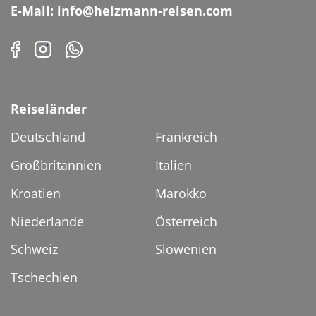
E-Mail: info@heizmann-reisen.com
Reiseländer
Deutschland
Frankreich
Großbritannien
Italien
Kroatien
Marokko
Niederlande
Österreich
Schweiz
Slowenien
Tschechien