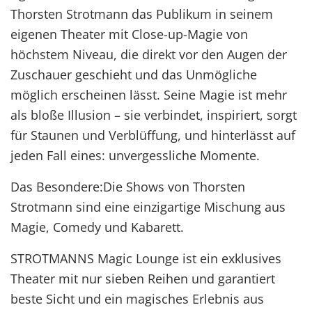
Thorsten Strotmann das Publikum in seinem
eigenen Theater mit Close-up-Magie von
höchstem Niveau, die direkt vor den Augen der
Zuschauer geschieht und das Unmögliche
möglich erscheinen lässt. Seine Magie ist mehr
als bloße Illusion – sie verbindet, inspiriert, sorgt
für Staunen und Verblüffung, und hinterlässt auf
jeden Fall eines: unvergessliche Momente.
Das Besondere:Die Shows von Thorsten
Strotmann sind eine einzigartige Mischung aus
Magie, Comedy und Kabarett.
STROTMANNS Magic Lounge ist ein exklusives
Theater mit nur sieben Reihen und garantiert
beste Sicht und ein magisches Erlebnis aus