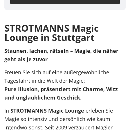
STROTMANNS Magic
Lounge in Stuttgart
Staunen, lachen, rätseln – Magie, die näher
geht als je zuvor
Freuen Sie sich auf eine außergewöhnliche
Tagesfahrt in die Welt der Magie:
Pure Illusion, präsentiert mit Charme, Witz
und unglaublichem Geschick.
In
STROTMANNS Magic Lounge
erleben Sie
Magie so intensiv und persönlich wie kaum
irgendwo sonst. Seit 2009 verzaubert Magier