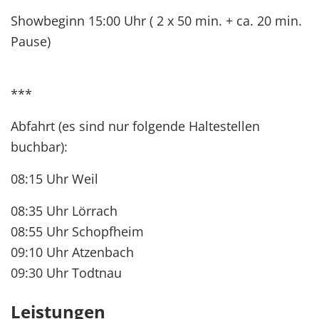
Showbeginn 15:00 Uhr ( 2 x 50 min. + ca. 20 min.
Pause)
***
Abfahrt (es sind nur folgende Haltestellen
buchbar):
08:15 Uhr Weil
08:35 Uhr Lörrach
08:55 Uhr Schopfheim
09:10 Uhr Atzenbach
09:30 Uhr Todtnau
Leistungen