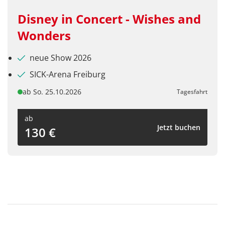
Disney in Concert - Wishes and
Wonders
neue Show 2026
SICK-Arena Freiburg
ab So. 25.10.2026
Tagesfahrt
ab
Jetzt buchen
130 €