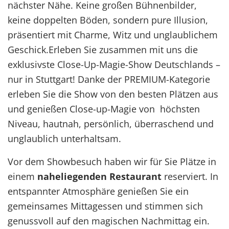
nächster Nähe. Keine großen Bühnenbilder,
keine doppelten Böden, sondern pure Illusion,
präsentiert mit Charme, Witz und unglaublichem
Geschick.Erleben Sie zusammen mit uns die
exklusivste Close-Up-Magie-Show Deutschlands –
nur in Stuttgart! Danke der PREMIUM-Kategorie
erleben Sie die Show von den besten Plätzen aus
und genießen Close-up-Magie von höchsten
Niveau, hautnah, persönlich, überraschend und
unglaublich unterhaltsam.
Vor dem Showbesuch haben wir für Sie Plätze in
einem
naheliegenden Restaurant
reserviert. In
entspannter Atmosphäre genießen Sie ein
gemeinsames Mittagessen und stimmen sich
genussvoll auf den magischen Nachmittag ein.