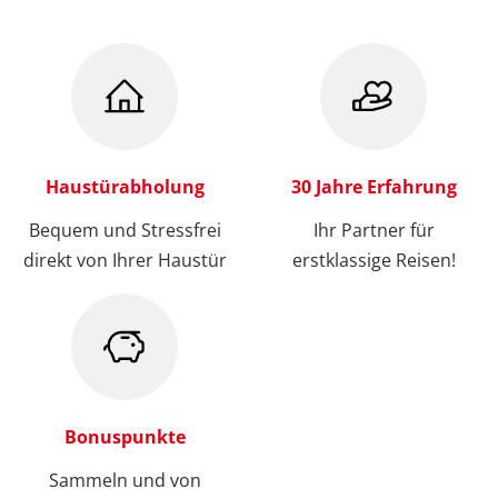
Haustürabholung
30 Jahre Erfahrung
Bequem und Stressfrei
Ihr Partner für
direkt von Ihrer Haustür
erstklassige Reisen!
Bonuspunkte
Sammeln und von