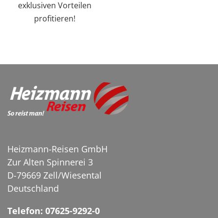
exklusiven Vorteilen
profitieren!
Heizmann-Reisen GmbH
Zur Alten Spinnerei 3
D-79669 Zell/Wiesental
Deutschland
Telefon: 07625-9292-0