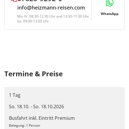
info@heizmann-reisen.com
WhatsApp
Mo.-Fr. 08:30-12:30 Uhr und 13:30-17:30 Uhr
Sa. 09:00-13:00 Uhr
Termine & Preise
1 Tag
So. 18.10. - So. 18.10.2026
Busfahrt inkl. Eintritt Premium
Belegung: 1 Person