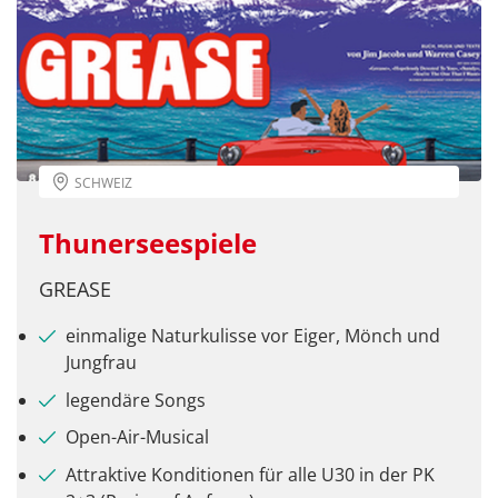
SCHWEIZ
Thunerseespiele
GREASE
einmalige Naturkulisse vor Eiger, Mönch und
Jungfrau
legendäre Songs
Open-Air-Musical
Attraktive Konditionen für alle U30 in der PK