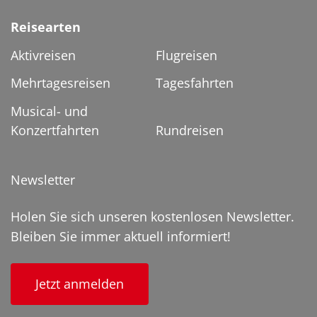
Reisearten
Aktivreisen
Flugreisen
Mehrtagesreisen
Tagesfahrten
Musical- und
Konzertfahrten
Rundreisen
Newsletter
Holen Sie sich unseren kostenlosen Newsletter.
Bleiben Sie immer aktuell informiert!
Jetzt anmelden