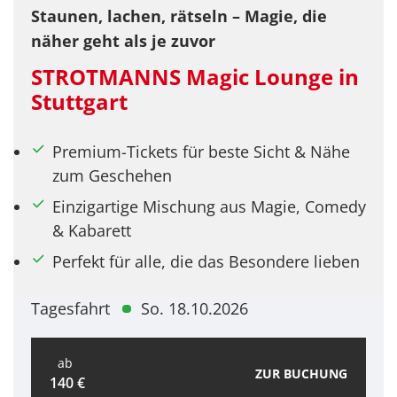
Staunen, lachen, rätseln – Magie, die
näher geht als je zuvor
STROTMANNS Magic Lounge in
Stuttgart
Premium-Tickets für beste Sicht & Nähe
zum Geschehen
Einzigartige Mischung aus Magie, Comedy
& Kabarett
Perfekt für alle, die das Besondere lieben
Tagesfahrt
So. 18.10.2026
ab
ZUR BUCHUNG
140 €