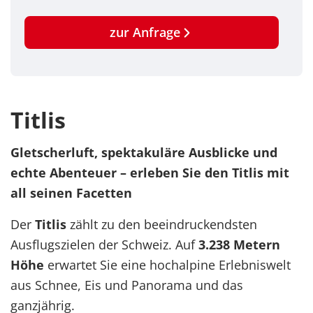
zur Anfrage
Titlis
Gletscherluft, spektakuläre Ausblicke und
echte Abenteuer – erleben Sie den Titlis mit
all seinen Facetten
Der
Titlis
zählt zu den beeindruckendsten
Ausflugszielen der Schweiz. Auf
3.238 Metern
Höhe
erwartet Sie eine hochalpine Erlebniswelt
aus Schnee, Eis und Panorama und das
ganzjährig.