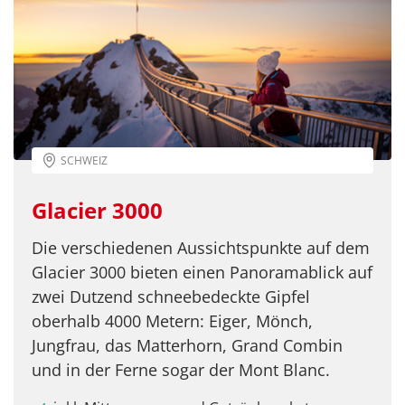
SCHWEIZ
Glacier 3000
Die verschiedenen Aussichtspunkte auf dem
Glacier 3000 bieten einen Panoramablick auf
zwei Dutzend schneebedeckte Gipfel
oberhalb 4000 Metern: Eiger, Mönch,
Jungfrau, das Matterhorn, Grand Combin
und in der Ferne sogar der Mont Blanc.