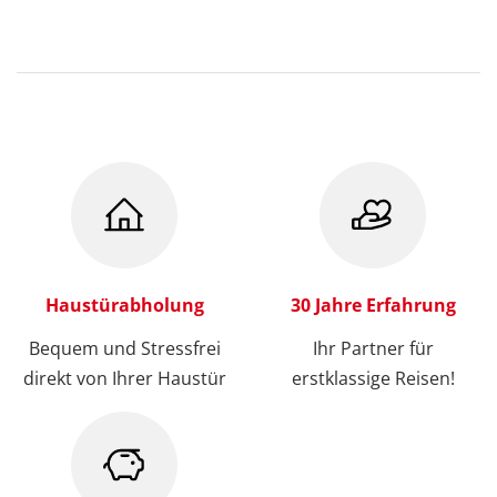
Haustürabholung
30 Jahre Erfahrung
Bequem und Stressfrei
Ihr Partner für
direkt von Ihrer Haustür
erstklassige Reisen!