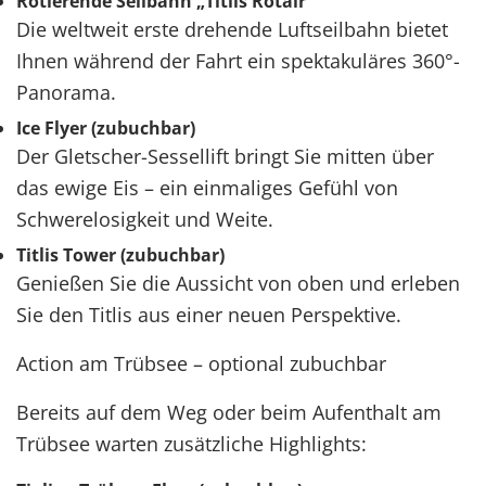
Rotierende Seilbahn „Titlis Rotair“
Die weltweit erste drehende Luftseilbahn bietet
Ihnen während der Fahrt ein spektakuläres 360°-
Panorama.
Ice Flyer (zubuchbar)
Der Gletscher-Sessellift bringt Sie mitten über
das ewige Eis – ein einmaliges Gefühl von
Schwerelosigkeit und Weite.
Titlis Tower (zubuchbar)
Genießen Sie die Aussicht von oben und erleben
Sie den Titlis aus einer neuen Perspektive.
Action am Trübsee – optional zubuchbar
Bereits auf dem Weg oder beim Aufenthalt am
Trübsee warten zusätzliche Highlights: