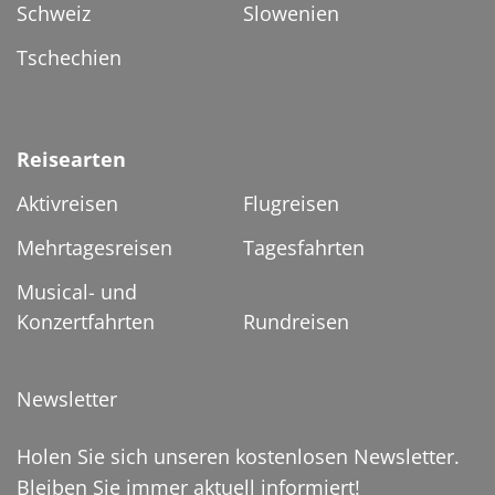
Schweiz
Slowenien
Tschechien
Reisearten
Aktivreisen
Flugreisen
Mehrtagesreisen
Tagesfahrten
Musical- und
Konzertfahrten
Rundreisen
Newsletter
Holen Sie sich unseren kostenlosen Newsletter.
Bleiben Sie immer aktuell informiert!