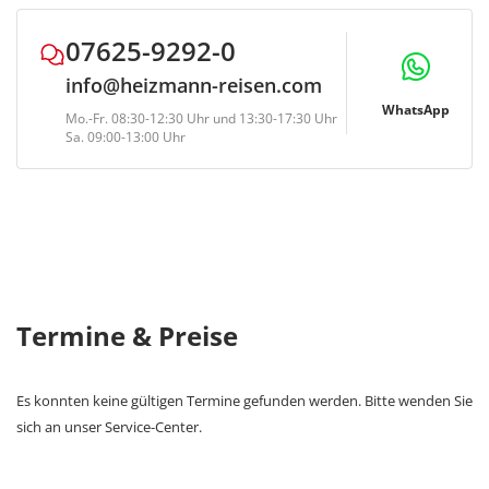
07625-9292-0
info@heizmann-reisen.com
WhatsApp
Mo.-Fr. 08:30-12:30 Uhr und 13:30-17:30 Uhr
Sa. 09:00-13:00 Uhr
Termine & Preise
Es konnten keine gültigen Termine gefunden werden. Bitte wenden Sie
sich an unser Service-Center.