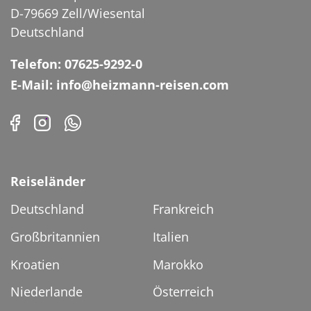
D-79669 Zell/Wiesental
Deutschland
Telefon: 07625-9292-0
E-Mail: info@heizmann-reisen.com
Reiseländer
Deutschland
Frankreich
Großbritannien
Italien
Kroatien
Marokko
Niederlande
Österreich