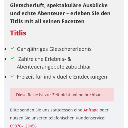
Gletscherluft, spektakuläre Ausblicke
und echte Abenteuer – erleben Sie den
Titlis mit all seinen Facetten
Titlis
Ganzjähriges Gletschererlebnis
Zahlreiche Erlebnis- &
Abenteuerangebote zubuchbar
Freizeit für individuelle Entdeckungen
Diese Reise ist zur Zeit nicht online buchbar.
Bitte senden Sie uns stattdessen eine
Anfrage
oder
nutzen Sie unseren telefonischen Kundenservice:
09876-123456