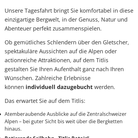
Unsere Tagesfahrt bringt Sie komfortabel in diese
einzigartige Bergwelt, in der Genuss, Natur und
Abenteuer perfekt zusammenspielen.
Ob gemütliches Schlendern über den Gletscher,
spektakuläre Aussichten auf die Alpen oder
actionreiche Attraktionen, auf dem Titlis
gestalten Sie Ihren Aufenthalt ganz nach Ihren
Wünschen. Zahlreiche Erlebnisse
können
individuell dazugebucht
werden.
Das erwartet Sie auf dem Titlis:
Atemberaubende Ausblicke auf die Zentralschweizer
Alpen – bei guter Sicht bis weit über die Bergketten
hinaus.