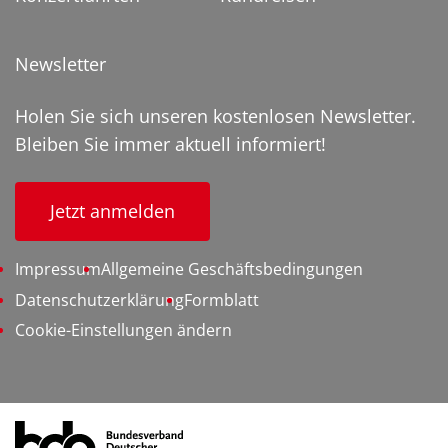
Newsletter
Holen Sie sich unseren kostenlosen Newsletter.
Bleiben Sie immer aktuell informiert!
Jetzt anmelden
Impressum
Allgemeine Geschäftsbedingungen
Datenschutzerklärung
Formblatt
Cookie-Einstellungen ändern