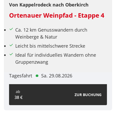
Von Kappelrodeck nach Oberkirch
Ortenauer Weinpfad - Etappe 4
Ca. 12 km Genusswandern durch
Weinberge & Natur
Leicht bis mittelschwere Strecke
Ideal für individuelles Wandern ohne
Gruppenzwang
Tagesfahrt
Sa. 29.08.2026
ab
ZUR BUCHUNG
38 €