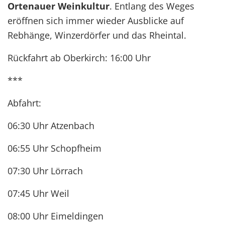
Ortenauer Weinkultur
. Entlang des Weges
eröffnen sich immer wieder Ausblicke auf
Rebhänge, Winzerdörfer und das Rheintal.
Rückfahrt ab Oberkirch: 16:00 Uhr
***
Abfahrt:
06:30 Uhr Atzenbach
06:55 Uhr Schopfheim
07:30 Uhr Lörrach
07:45 Uhr Weil
08:00 Uhr Eimeldingen