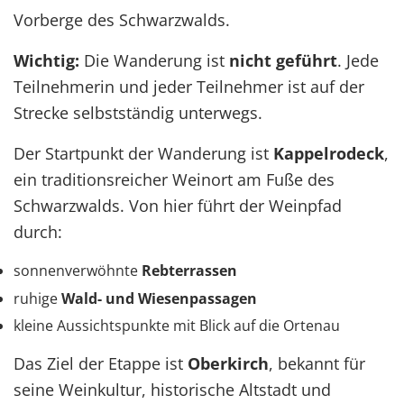
Vorberge des Schwarzwalds.
Wichtig:
Die Wanderung ist
nicht geführt
. Jede
Teilnehmerin und jeder Teilnehmer ist auf der
Strecke selbstständig unterwegs.
Der Startpunkt der Wanderung ist
Kappelrodeck
,
ein traditionsreicher Weinort am Fuße des
Schwarzwalds. Von hier führt der Weinpfad
durch:
sonnenverwöhnte
Rebterrassen
ruhige
Wald- und Wiesenpassagen
kleine Aussichtspunkte mit Blick auf die Ortenau
Das Ziel der Etappe ist
Oberkirch
, bekannt für
seine Weinkultur, historische Altstadt und