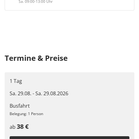
Sa. 09:00-13:00 Uhr
Termine & Preise
1 Tag
Sa. 29.08. - Sa. 29.08.2026
Busfahrt
Belegung: 1 Person
38 €
ab