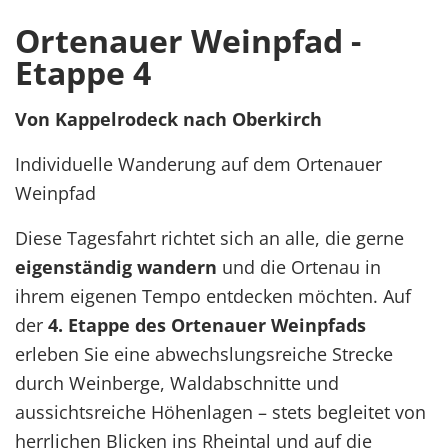
Ortenauer Weinpfad -
Etappe 4
Von Kappelrodeck nach Oberkirch
Individuelle Wanderung auf dem Ortenauer
Weinpfad
Diese Tagesfahrt richtet sich an alle, die gerne
eigenständig wandern
und die Ortenau in
ihrem eigenen Tempo entdecken möchten. Auf
der
4. Etappe des Ortenauer Weinpfads
erleben Sie eine abwechslungsreiche Strecke
durch Weinberge, Waldabschnitte und
aussichtsreiche Höhenlagen – stets begleitet von
herrlichen Blicken ins Rheintal und auf die