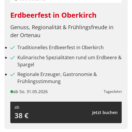
Erdbeerfest in Oberkirch
Genuss, Regionalität & Frühlingsfreude in
der Ortenau
Traditionelles Erdbeerfest in Oberkirch
Kulinarische Spezialitäten rund um Erdbeere &
Spargel
Regionale Erzeuger, Gastronomie &
Frühlingsstimmung
ab So. 31.05.2026
Tagesfahrt
ab
Jetzt buchen
38 €