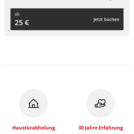
ab
Jetzt buchen
25 €
Haustürabholung
30 Jahre Erfahrung