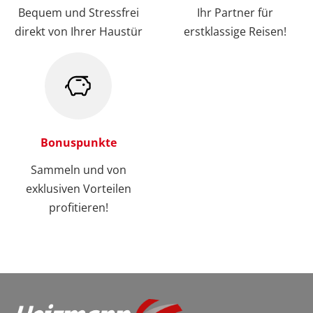
Bequem und Stressfrei
Ihr Partner für
direkt von Ihrer Haustür
erstklassige Reisen!
Bonuspunkte
Sammeln und von
exklusiven Vorteilen
profitieren!