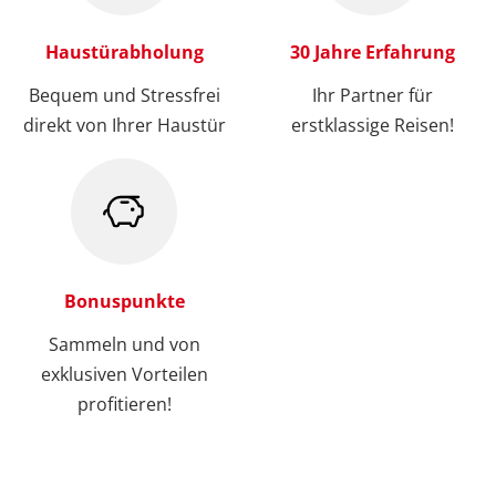
Haustürabholung
30 Jahre Erfahrung
Bequem und Stressfrei
Ihr Partner für
direkt von Ihrer Haustür
erstklassige Reisen!
Bonuspunkte
Sammeln und von
exklusiven Vorteilen
profitieren!