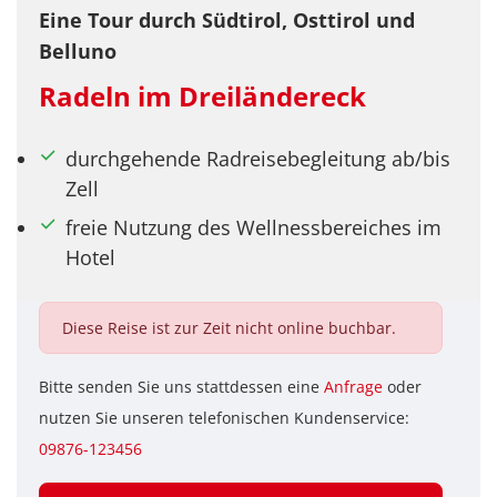
Eine Tour durch Südtirol, Osttirol und
Belluno
Radeln im Dreiländereck
durchgehende Radreisebegleitung ab/bis
Zell
freie Nutzung des Wellnessbereiches im
Hotel
Diese Reise ist zur Zeit nicht online buchbar.
Bitte senden Sie uns stattdessen eine
Anfrage
oder
nutzen Sie unseren telefonischen Kundenservice:
09876-123456