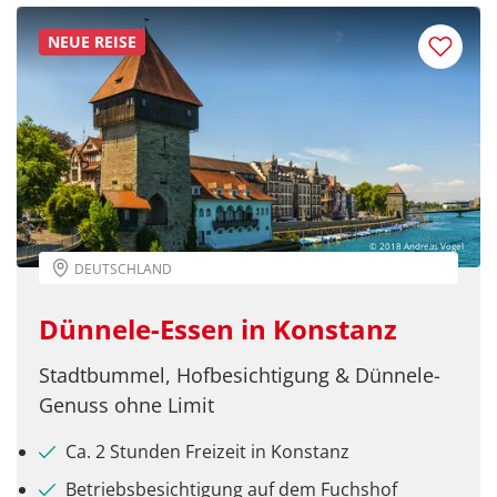
NEUE REISE
© 2018 Andreas Vogel
DEUTSCHLAND
Dünnele-Essen in Konstanz
Stadtbummel, Hofbesichtigung & Dünnele-
Genuss ohne Limit
Ca. 2 Stunden Freizeit in Konstanz
Betriebsbesichtigung auf dem Fuchshof