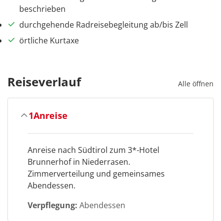
beschrieben
durchgehende Radreisebegleitung ab/bis Zell
örtliche Kurtaxe
Reiseverlauf
Alle öffnen
1
Anreise
Anreise nach Südtirol zum 3*-Hotel
Brunnerhof in Niederrasen.
Zimmerverteilung und gemeinsames
Abendessen.
Verpflegung:
Abendessen