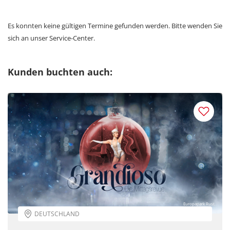
Es konnten keine gültigen Termine gefunden werden. Bitte wenden Sie
sich an unser Service-Center.
Kunden buchten auch:
Europapark Rust
DEUTSCHLAND