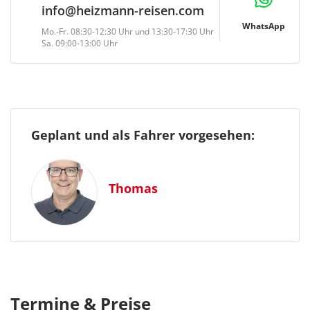
info@heizmann-reisen.com
WhatsApp
Mo.-Fr. 08:30-12:30 Uhr und 13:30-17:30 Uhr
Sa. 09:00-13:00 Uhr
Geplant und als Fahrer vorgesehen:
Thomas
Termine & Preise