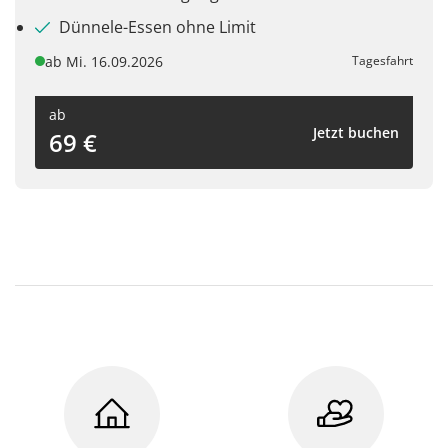
Dünnele-Essen ohne Limit
ab Mi. 16.09.2026
Tagesfahrt
ab
Jetzt buchen
69 €