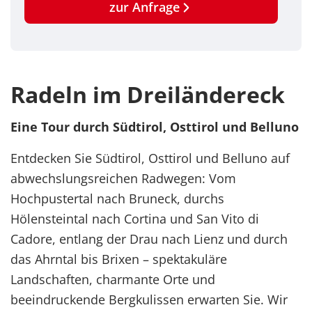
zur Anfrage
Radeln im Dreiländereck
Eine Tour durch Südtirol, Osttirol und Belluno
Entdecken Sie Südtirol, Osttirol und Belluno auf
abwechslungsreichen Radwegen: Vom
Hochpustertal nach Bruneck, durchs
Hölensteintal nach Cortina und San Vito di
Cadore, entlang der Drau nach Lienz und durch
das Ahrntal bis Brixen – spektakuläre
Landschaften, charmante Orte und
beeindruckende Bergkulissen erwarten Sie. Wir