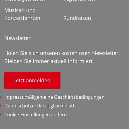
Musical- und
Konzertfahrten
Rundreisen
Newsletter
Holen Sie sich unseren kostenlosen Newsletter.
Bleiben Sie immer aktuell informiert!
Jetzt anmelden
Impressum
Allgemeine Geschäftsbedingungen
Datenschutzerklärung
Formblatt
Cookie-Einstellungen ändern